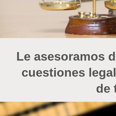
Le asesoramos d
cuestiones legal
de 