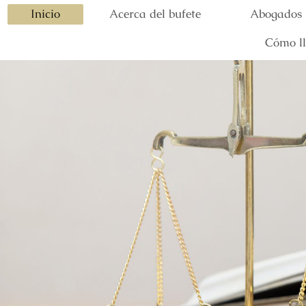
Inicio
Acerca del bufete
Abogados
Cómo ll