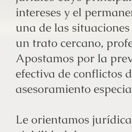
intereses y el perman
una de las situaciones
un trato cercano, prof
Apostamos por la prev
efectiva de conflictos
asesoramiento especia
Le orientamos jurídic