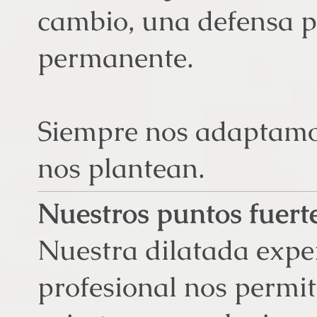
cambio, una defensa p
permanente.
Siempre nos adaptamos
nos plantean.
Nuestros puntos fuert
Nuestra dilatada expe
profesional nos permi