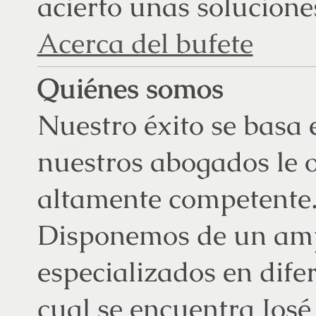
acierto unas solucione
Acerca del bufete
Quiénes somos
Nuestro éxito se basa 
nuestros abogados le o
altamente competente
Disponemos de un amp
especializados en difer
cual se encuentra Jos