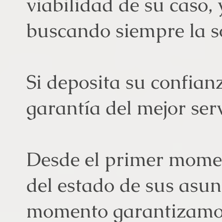
viabilidad de su caso, y
buscando siempre la 
Si deposita su confian
garantía del mejor serv
Desde el primer mom
del estado de sus asun
momento garantizamos e