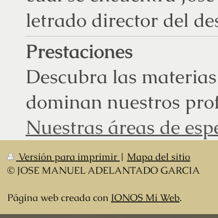
letrado director del d
Prestaciones
Descubra las materias
dominan nuestros prof
Nuestras áreas de espe
Versión para imprimir
|
Mapa del sitio
© JOSE MANUEL ADELANTADO GARCIA
Página web creada con
IONOS Mi Web
.